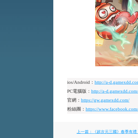
ios/Android：
http://a-d.gamexdd.
PC電腦版：
http://a-d.gamexdd.com
官網：
https://gw.gamexdd.com/
粉絲團：
https://www.facebook.co
上一篇：《超次元三國》春季有禮