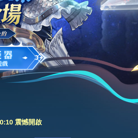
:10 震憾開啟