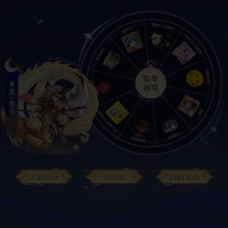
t19***
抽中了
劉備*1（劉備碎片*50）
t19***
抽中了
豪華禮包*1
t19***
抽中了
幸運禮包*1
t19***
抽中了
劉備*1（劉備碎片*50）
t19***
抽中了
黃月英*1（黃月英碎片*50）
sxg***
抽中了
劉備*1（劉備碎片*50）
wss5***
抽中了
黃月英*1（黃月英碎片*50）
dsxe***
抽中了
幸運禮包
gdss***
抽中了
豪華禮包
dw28***
抽中了
MyCard 50點數
t19***
抽中了
黃月英*1（黃月英碎片*50）
t19***
抽中了
劉備*1（劉備碎片*50）
t19***
抽中了
幸運禮包*1
t19***
抽中了
幸運禮包*1
t19***
抽中了
劉備*1（劉備碎片*50）