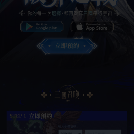
輸入手機號碼：