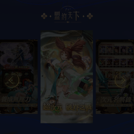
t19***
抽中了
劉備*1（劉備碎片*50）
t19***
抽中了
豪華禮包*1
t19***
抽中了
幸運禮包*1
t19***
抽中了
劉備*1（劉備碎片*50）
t19***
抽中了
黃月英*1（黃月英碎片*50）
sxg***
抽中了
劉備*1（劉備碎片*50）
wss5***
抽中了
黃月英*1（黃月英碎片*50）
dsxe***
抽中了
幸運禮包
gdss***
抽中了
豪華禮包
dw28***
抽中了
MyCard 50點數