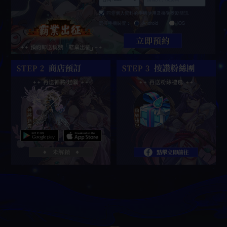
同意個人資料的手機使用及接受獎勵簡訊
選擇手機裝置：
Android
iOS